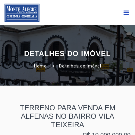
DETALHES DO IMÓVEL
Home
Detalhes do Imóvel
TERRENO PARA VENDA EM
ALFENAS NO BAIRRO VILA
TEIXEIRA