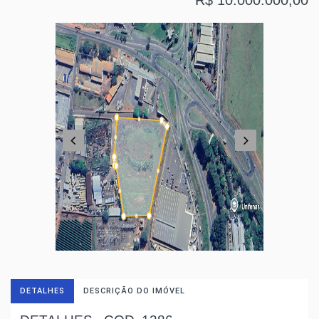
R$ 10.000.000,00
DETALHES
DESCRIÇÃO DO IMÓVEL