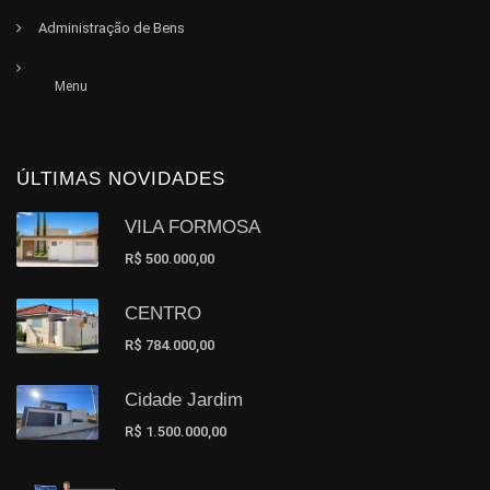
Administração de Bens
Menu
ÚLTIMAS NOVIDADES
VILA FORMOSA
R$ 500.000,00
CENTRO
R$ 784.000,00
Cidade Jardim
R$ 1.500.000,00